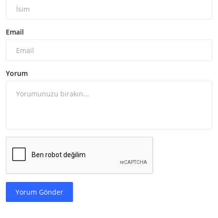
Email
Yorum
Yorum Gönder