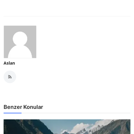
Aslan
Benzer Konular