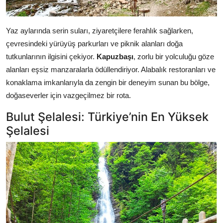
Yaz aylarında serin suları, ziyaretçilere ferahlık sağlarken,
çevresindeki yürüyüş parkurları ve piknik alanları doğa
tutkunlarının ilgisini çekiyor.
Kapuzbaşı
, zorlu bir yolculuğu göze
alanları eşsiz manzaralarla ödüllendiriyor. Alabalık restoranları ve
konaklama imkanlarıyla da zengin bir deneyim sunan bu bölge,
doğaseverler için vazgeçilmez bir rota.
Bulut Şelalesi: Türkiye’nin En Yüksek
Şelalesi