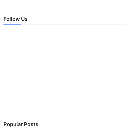
Follow Us
Popular Posts