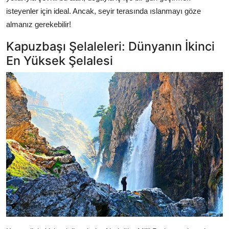
isteyenler için ideal. Ancak, seyir terasında ıslanmayı göze
almanız gerekebilir!
Kapuzbaşı Şelaleleri: Dünyanın İkinci
En Yüksek Şelalesi