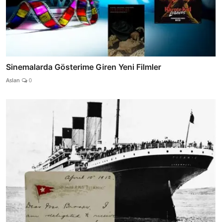
Sinemalarda Gösterime Giren Yeni Filmler
Aslan
0