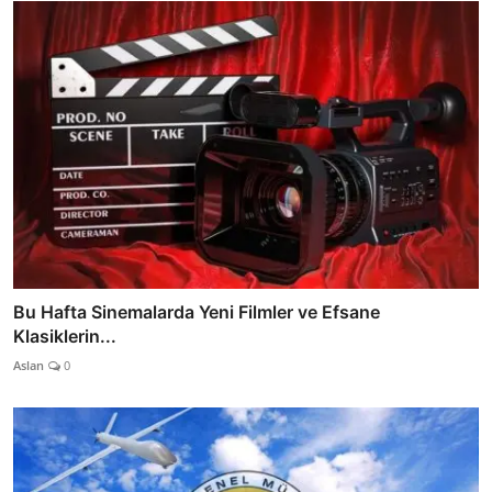
Bu Hafta Sinemalarda Yeni Filmler ve Efsane
Klasiklerin...
Aslan
0