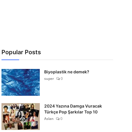
Popular Posts
Biyoplastik ne demek?
super
0
2024 Yazına Damga Vuracak
Türkçe Pop Şarkılar Top 10
Aslan
0