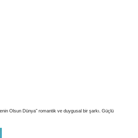
 Senin Olsun Dünya" romantik ve duygusal bir şarkı. Güçlü