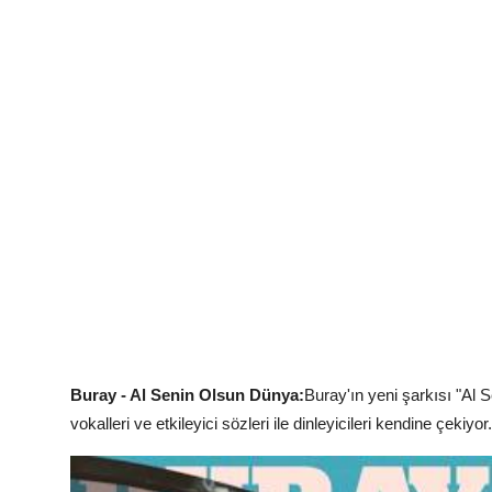
Buray - Al Senin Olsun Dünya:
Buray'ın yeni şarkısı "Al
vokalleri ve etkileyici sözleri ile dinleyicileri kendine çekiyor.