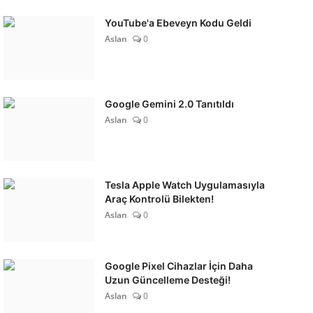
YouTube'a Ebeveyn Kodu Geldi
Aslan
0
Google Gemini 2.0 Tanıtıldı
Aslan
0
Tesla Apple Watch Uygulamasıyla
Araç Kontrolü Bilekten!
Aslan
0
Google Pixel Cihazlar İçin Daha
Uzun Güncelleme Desteği!
Aslan
0