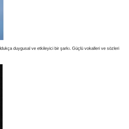
dukça duygusal ve etkileyici bir şarkı. Güçlü vokalleri ve sözleri