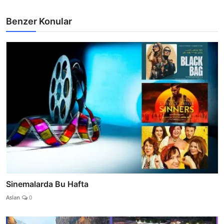
Benzer Konular
Sinemalarda Bu Hafta
Aslan
0