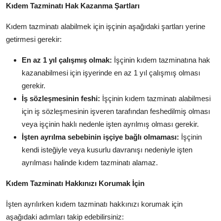
Kıdem Tazminatı Hak Kazanma Şartları
Kıdem tazminatı alabilmek için işçinin aşağıdaki şartları yerine
getirmesi gerekir:
En az 1 yıl çalışmış olmak:
İşçinin kıdem tazminatına hak
kazanabilmesi için işyerinde en az 1 yıl çalışmış olması
gerekir.
İş sözleşmesinin feshi:
İşçinin kıdem tazminatı alabilmesi
için iş sözleşmesinin işveren tarafından feshedilmiş olması
veya işçinin haklı nedenle işten ayrılmış olması gerekir.
İşten ayrılma sebebinin işçiye bağlı olmaması:
İşçinin
kendi isteğiyle veya kusurlu davranışı nedeniyle işten
ayrılması halinde kıdem tazminatı alamaz.
Kıdem Tazminatı Hakkınızı Korumak İçin
İşten ayrılırken kıdem tazminatı hakkınızı korumak için
aşağıdaki adımları takip edebilirsiniz: