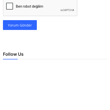
Yorum Gönder
Follow Us