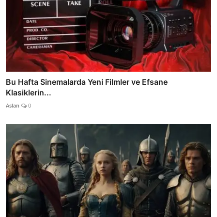
Bu Hafta Sinemalarda Yeni Filmler ve Efsane
Klasiklerin...
Aslan
0