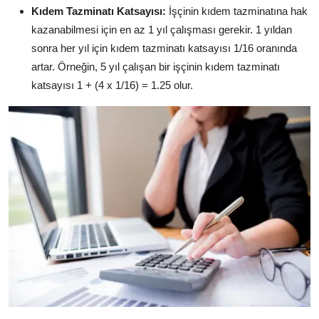
Kıdem Tazminatı Katsayısı:
İşçinin kıdem tazminatına hak
kazanabilmesi için en az 1 yıl çalışması gerekir.
1 yıldan
sonra her yıl için kıdem tazminatı katsayısı 1/16 oranında
artar.
Örneğin,
5 yıl çalışan bir işçinin kıdem tazminatı
katsayısı 1 + (4 x 1/16) = 1.
25 olur.