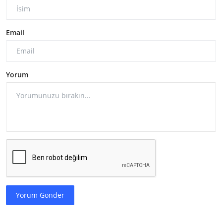
Email
Yorum
Yorum Gönder