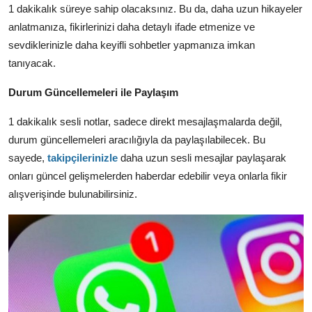
1 dakikalık süreye sahip olacaksınız.
Bu da,
daha uzun hikayeler
anlatmanıza,
fikirlerinizi daha detaylı ifade etmenize ve
sevdiklerinizle daha keyifli sohbetler yapmanıza imkan
tanıyacak.
Durum Güncellemeleri ile Paylaşım
1 dakikalık sesli notlar,
sadece direkt mesajlaşmalarda değil,
durum güncellemeleri aracılığıyla da paylaşılabilecek.
Bu
sayede,
takipçilerinizle
daha uzun sesli mesajlar paylaşarak
onları güncel gelişmelerden haberdar edebilir veya onlarla fikir
alışverişinde bulunabilirsiniz.