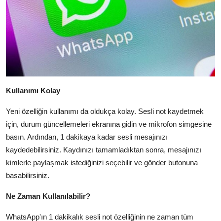
Kullanımı Kolay
Yeni özelliğin kullanımı da oldukça kolay.
Sesli not kaydetmek
için,
durum güncellemeleri ekranına gidin ve mikrofon simgesine
basın.
Ardından,
1 dakikaya kadar sesli mesajınızı
kaydedebilirsiniz.
Kaydınızı tamamladıktan sonra,
mesajınızı
kimlerle paylaşmak istediğinizi seçebilir ve gönder butonuna
basabilirsiniz.
Ne Zaman Kullanılabilir?
WhatsApp'ın 1 dakikalık sesli not özelliğinin ne zaman tüm