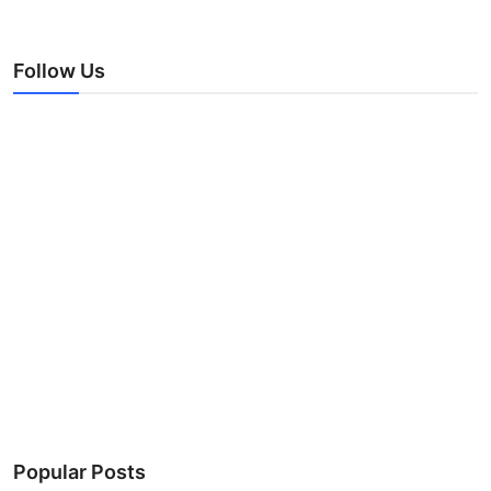
Follow Us
Popular Posts