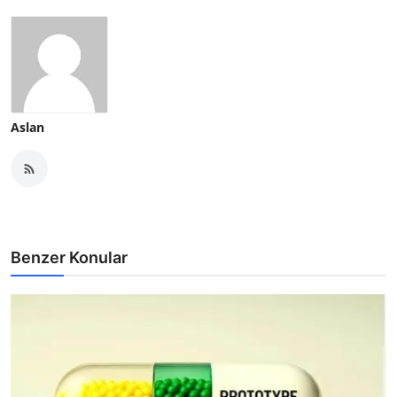
Aslan
Benzer Konular