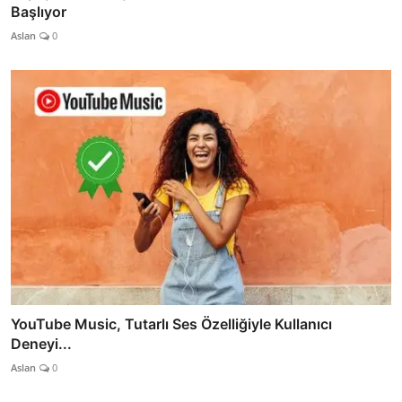
Başlıyor
Aslan
0
YouTube Music, Tutarlı Ses Özelliğiyle Kullanıcı
Deneyi...
Aslan
0