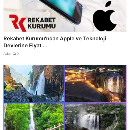
Rekabet Kurumu’ndan Apple ve Teknoloji
Devlerine Fiyat ...
Aslan
0