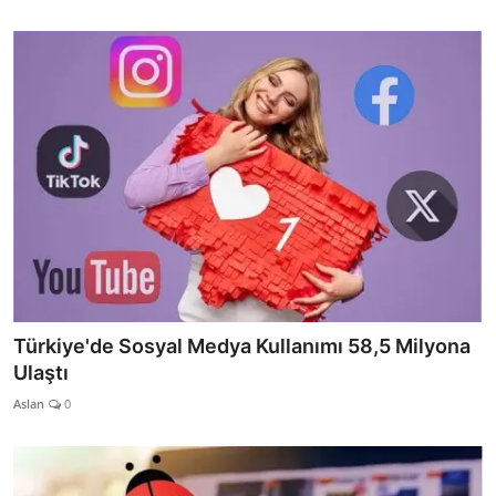
Türkiye'de Sosyal Medya Kullanımı 58,5 Milyona
Ulaştı
Aslan
0