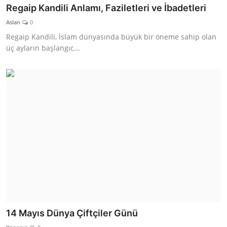
Regaip Kandili Anlamı, Faziletleri ve İbadetleri
Aslan
0
Regaip Kandili, İslam dünyasında büyük bir öneme sahip olan
üç ayların başlangıc...
14 Mayıs Dünya Çiftçiler Günü