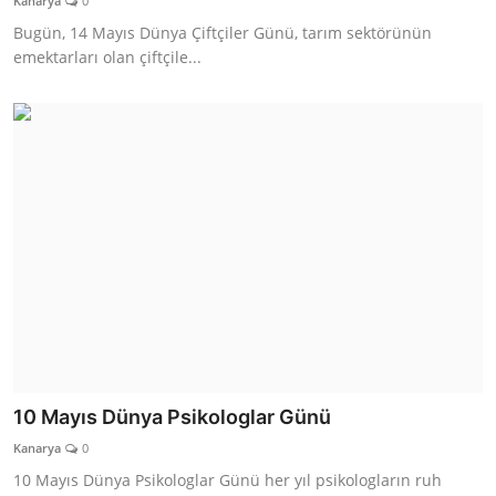
Kanarya
0
Bugün, 14 Mayıs Dünya Çiftçiler Günü, tarım sektörünün
emektarları olan çiftçile...
10 Mayıs Dünya Psikologlar Günü
Kanarya
0
10 Mayıs Dünya Psikologlar Günü her yıl psikologların ruh