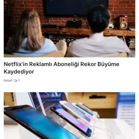
Netflix’in Reklamlı Aboneliği Rekor Büyüme
Kaydediyor
Aslan
0