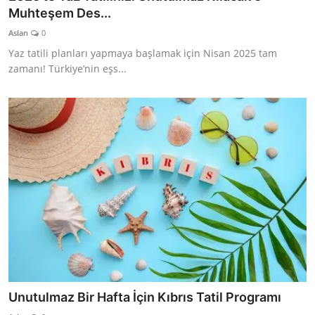
Muhteşem Des...
Aslan
0
Yaz tatili planları yapmaya başlamak için Nisan 2025 tam
zamanı! Türkiye’nin eşs...
Unutulmaz Bir Hafta İçin Kıbrıs Tatil Programı