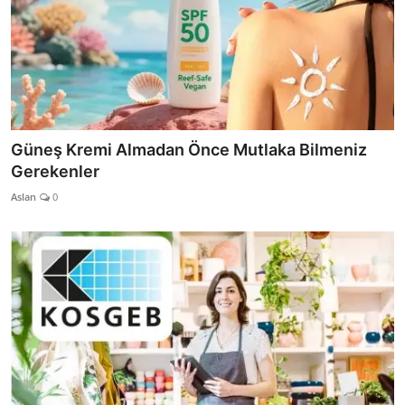
Güneş Kremi Almadan Önce Mutlaka Bilmeniz
Gerekenler
Aslan
0