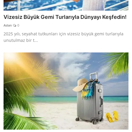
Vizesiz Büyük Gemi Turlarıyla Dünyayı Keşfedin!
Aslan
0
2025 yılı, seyahat tutkunları için vizesiz büyük gemi turlarıyla
unutulmaz bir t...